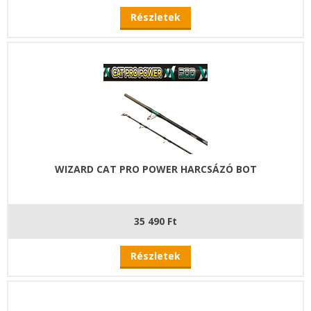
Részletek
WIZARD CAT PRO POWER HARCSÁZÓ BOT
35 490 Ft
Részletek