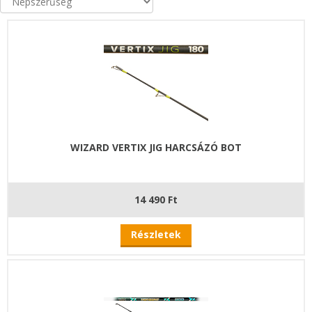
WIZARD VERTIX JIG HARCSÁZÓ BOT
14 490 Ft
Részletek