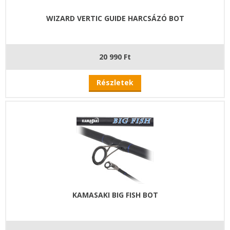
WIZARD VERTIC GUIDE HARCSÁZÓ BOT
20 990 Ft
Részletek
KAMASAKI BIG FISH BOT