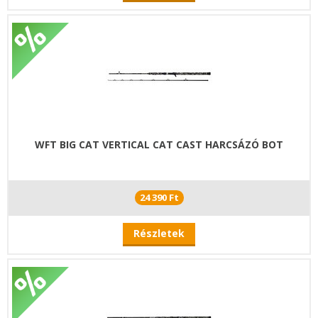
WFT BIG CAT VERTICAL CAT CAST HARCSÁZÓ BOT
24 390 Ft
Részletek