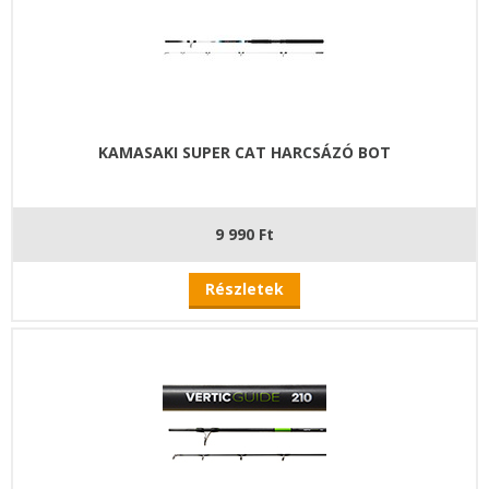
KAMASAKI SUPER CAT HARCSÁZÓ BOT
9 990 Ft
Részletek