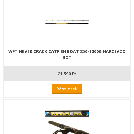
WFT NEVER CRACK CATFISH BOAT 250-1000G HARCSÁZÓ
BOT
21 590 Ft
Részletek