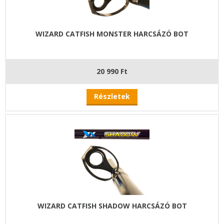
WIZARD CATFISH MONSTER HARCSÁZÓ BOT
20 990 Ft
Részletek
WIZARD CATFISH SHADOW HARCSÁZÓ BOT