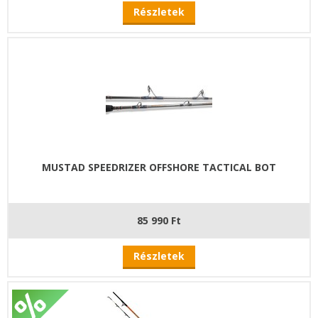
Részletek
MUSTAD SPEEDRIZER OFFSHORE TACTICAL BOT
85 990 Ft
Részletek