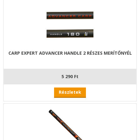
CARP EXPERT ADVANCER HANDLE 2 RÉSZES MERÍTŐNYÉL
5 290 Ft
Részletek