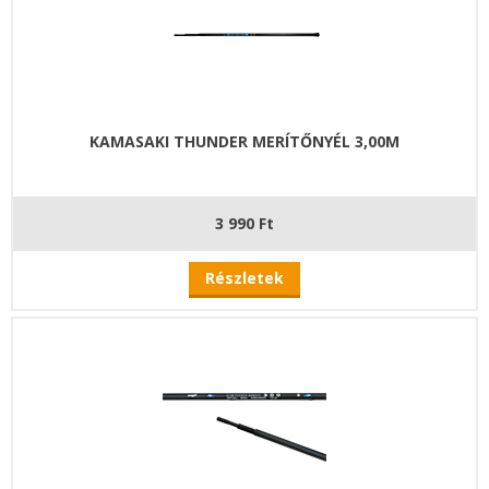
KAMASAKI THUNDER MERÍTŐNYÉL 3,00M
3 990 Ft
Részletek