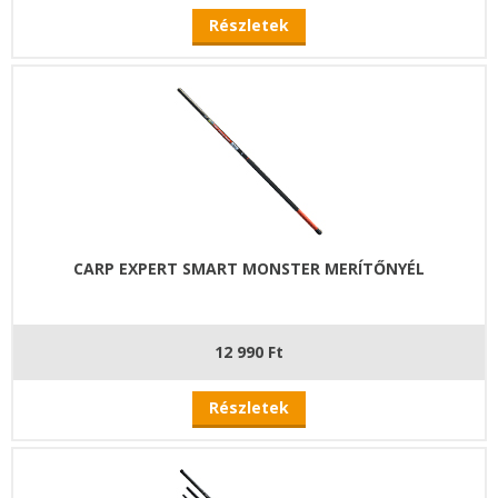
Részletek
CARP EXPERT SMART MONSTER MERÍTŐNYÉL
12 990 Ft
Részletek