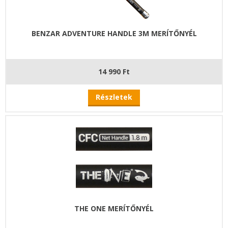
BENZAR ADVENTURE HANDLE 3M MERÍTŐNYÉL
14 990 Ft
Részletek
THE ONE MERÍTŐNYÉL