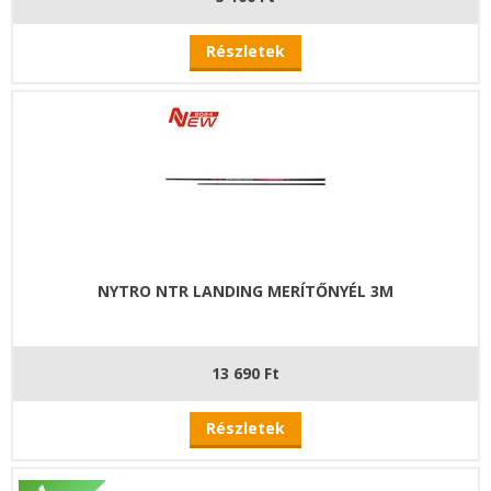
Részletek
NYTRO NTR LANDING MERÍTŐNYÉL 3M
13 690 Ft
Részletek