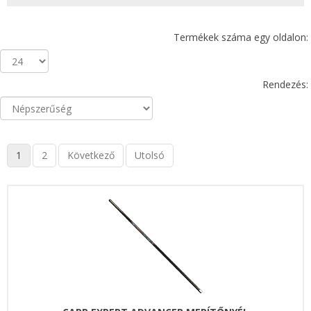
Termékek száma egy oldalon:
Rendezés:
1
2
Következő
Utolsó