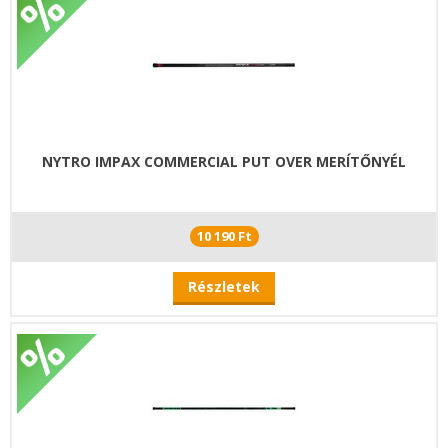
NYTRO IMPAX COMMERCIAL PUT OVER MERÍTŐNYÉL
10 190 Ft
Részletek