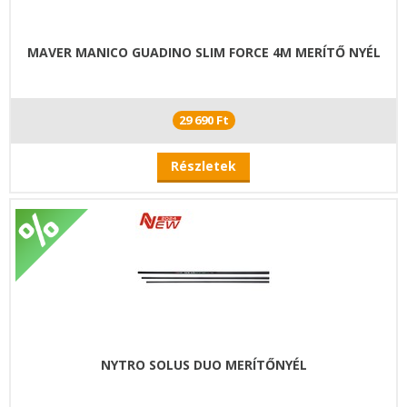
MAVER MANICO GUADINO SLIM FORCE 4M MERÍTŐ NYÉL
29 690 Ft
Részletek
NYTRO SOLUS DUO MERÍTŐNYÉL