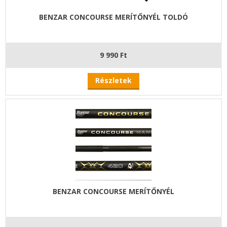
BENZAR CONCOURSE MERÍTŐNYÉL TOLDÓ
9 990 Ft
Részletek
BENZAR CONCOURSE MERÍTŐNYÉL