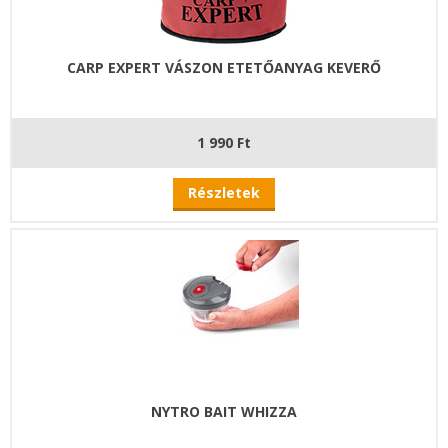
CARP EXPERT VÁSZON ETETŐANYAG KEVERŐ
1 990 Ft
Részletek
NYTRO BAIT WHIZZA