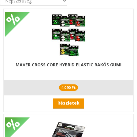
MAVER CROSS CORE HYBRID ELASTIC RAKÓS GUMI
4 090 Ft
Részletek