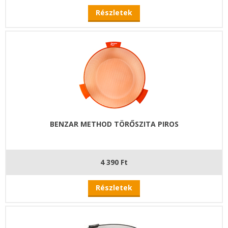
Részletek
BENZAR METHOD TÖRŐSZITA PIROS
4 390 Ft
Részletek