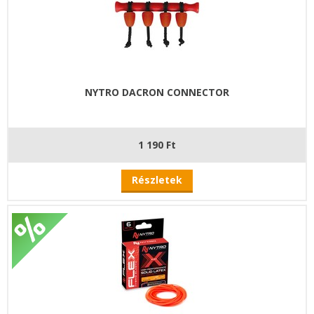
NYTRO DACRON CONNECTOR
1 190 Ft
Részletek