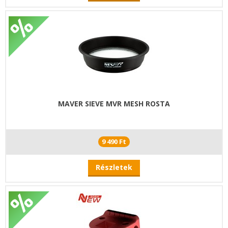
MAVER SIEVE MVR MESH ROSTA
9 490 Ft
Részletek