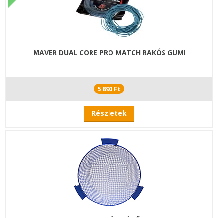
MAVER DUAL CORE PRO MATCH RAKÓS GUMI
5 890 Ft
Részletek