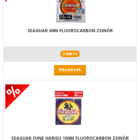
SEAGUAR 60M FLUOROCARBON ZSINÓR
3 890 Ft
Részletek
SEAGUAR FUNE HARISU 100M FLUOROCARBON ZSINÓR