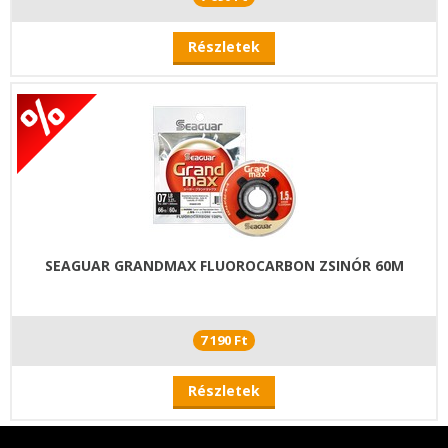
Részletek
SEAGUAR GRANDMAX FLUOROCARBON ZSINÓR 60M
7 190 Ft
Részletek