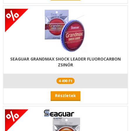
SEAGUAR GRANDMAX SHOCK LEADER FLUOROCARBON
ZSINÓR
4 490 Ft
Részletek