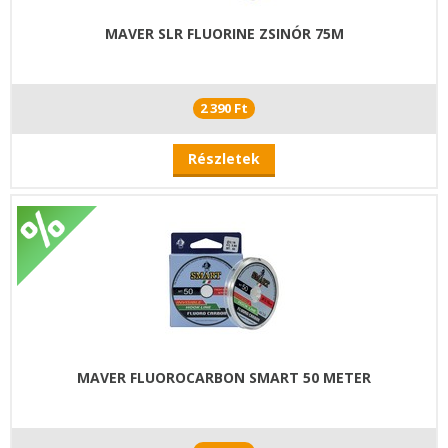
MAVER SLR FLUORINE ZSINÓR 75M
2 390 Ft
Részletek
MAVER FLUOROCARBON SMART 50 METER