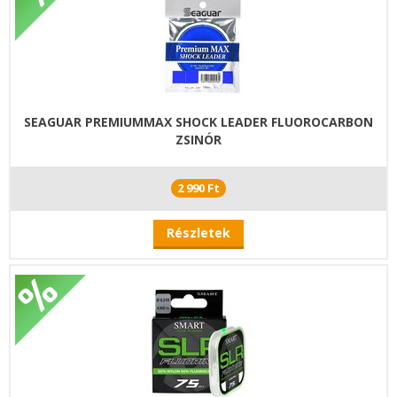
SEAGUAR PREMIUMMAX SHOCK LEADER FLUOROCARBON
ZSINÓR
2 990 Ft
Részletek