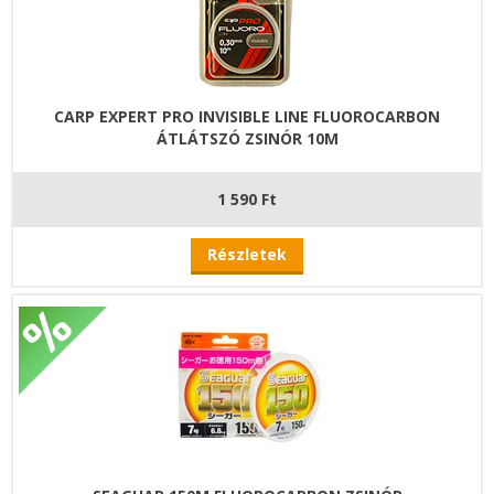
CARP EXPERT PRO INVISIBLE LINE FLUOROCARBON
ÁTLÁTSZÓ ZSINÓR 10M
1 590 Ft
Részletek