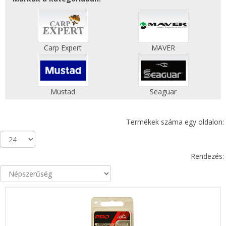
Carp Expert
MAVER
Mustad
Seaguar
Termékek száma egy oldalon:
Rendezés: