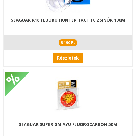
SEAGUAR R18 FLUORO HUNTER TACT FC ZSINÓR 100M
3 190 Ft
Részletek
SEAGUAR SUPER GM AYU FLUOROCARBON 50M