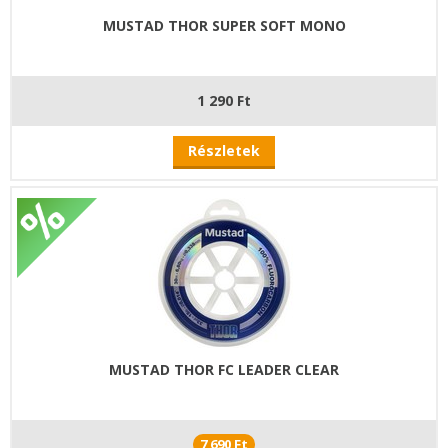
MUSTAD THOR SUPER SOFT MONO
1 290 Ft
Részletek
MUSTAD THOR FC LEADER CLEAR
7 690 Ft