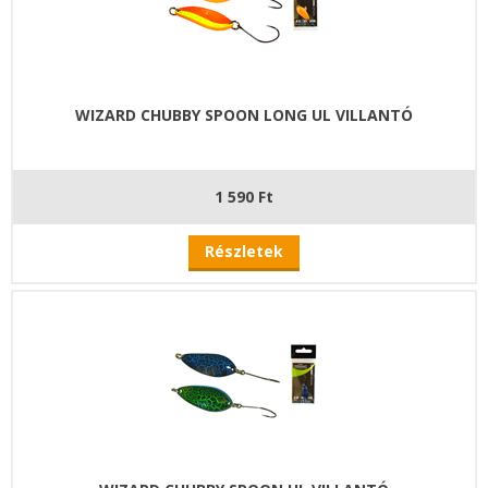
WIZARD CHUBBY SPOON LONG UL VILLANTÓ
1 590 Ft
Részletek