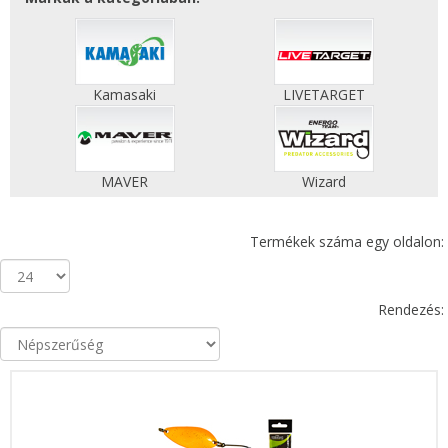
Kamasaki
LIVETARGET
MAVER
Wizard
Termékek száma egy oldalon:
Rendezés: