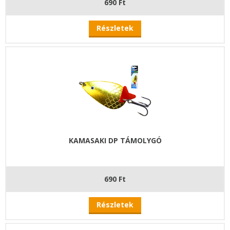
690 Ft
Részletek
KAMASAKI DP TÁMOLYGÓ
690 Ft
Részletek