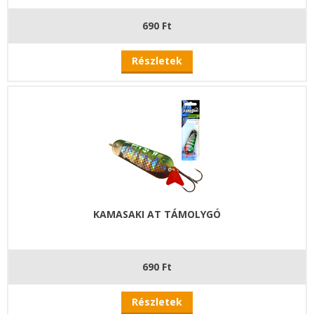
690 Ft
Részletek
KAMASAKI AT TÁMOLYGÓ
690 Ft
Részletek