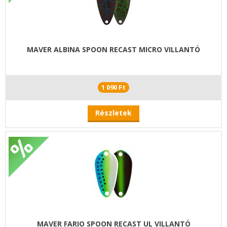
MAVER ALBINA SPOON RECAST MICRO VILLANTÓ
1 090 Ft
Részletek
MAVER FARIO SPOON RECAST UL VILLANTÓ