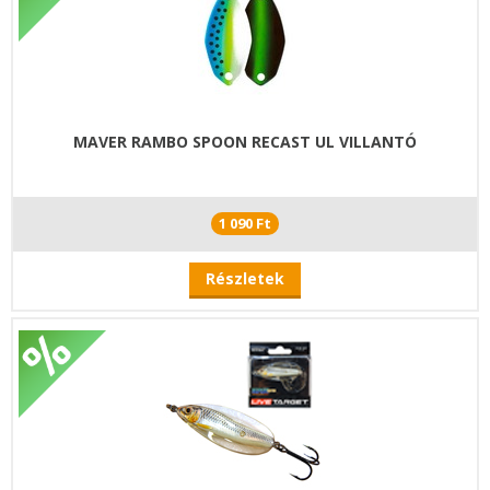
MAVER RAMBO SPOON RECAST UL VILLANTÓ
1 090 Ft
Részletek