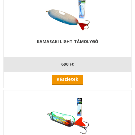
KAMASAKI LIGHT TÁMOLYGÓ
690 Ft
Részletek