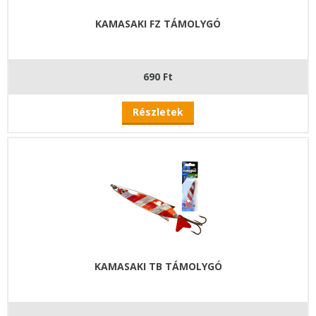
KAMASAKI FZ TÁMOLYGÓ
690 Ft
Részletek
KAMASAKI TB TÁMOLYGÓ