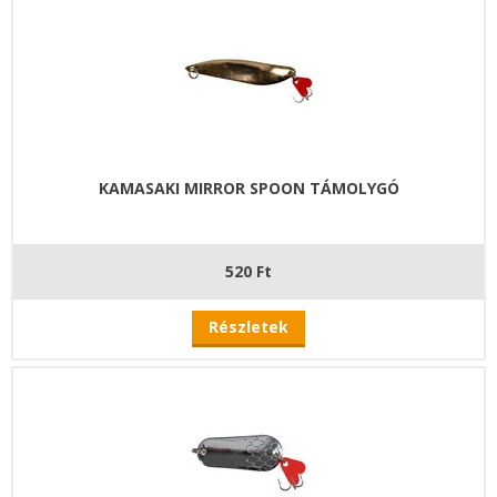
KAMASAKI MIRROR SPOON TÁMOLYGÓ
520 Ft
Részletek