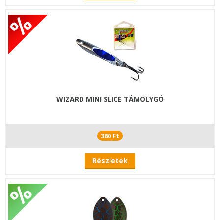
WIZARD MINI SLICE TÁMOLYGÓ
360 Ft
Részletek