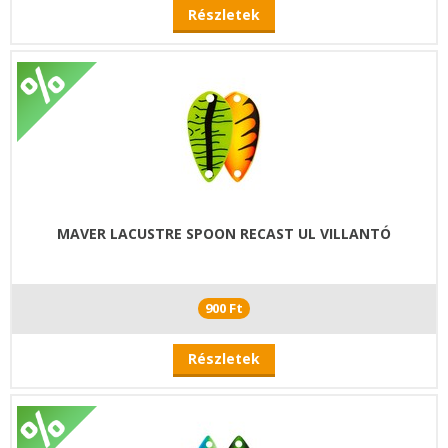
Részletek
MAVER LACUSTRE SPOON RECAST UL VILLANTÓ
900 Ft
Részletek