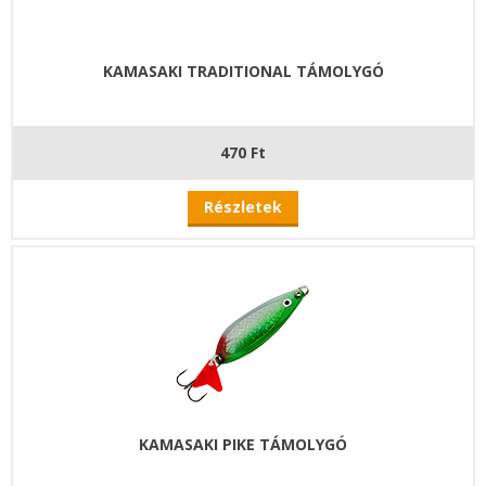
KAMASAKI TRADITIONAL TÁMOLYGÓ
470 Ft
Részletek
KAMASAKI PIKE TÁMOLYGÓ