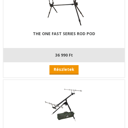
THE ONE FAST SERIES ROD POD
36 990 Ft
Részletek