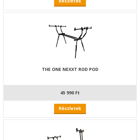
Részletek
THE ONE NEXXT ROD POD
45 990 Ft
Részletek