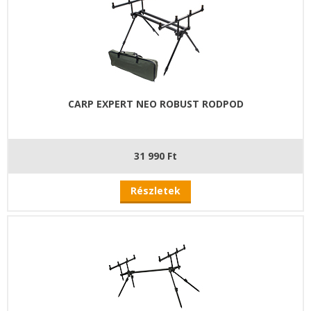
CARP EXPERT NEO ROBUST RODPOD
31 990 Ft
Részletek