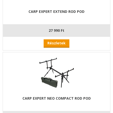
CARP EXPERT EXTEND ROD POD
27 990 Ft
Részletek
CARP EXPERT NEO COMPACT ROD POD