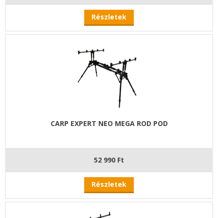
Részletek
CARP EXPERT NEO MEGA ROD POD
52 990 Ft
Részletek