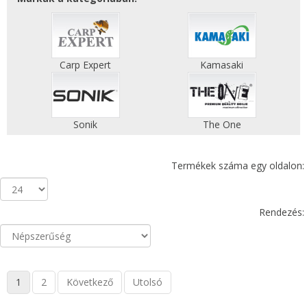
Carp Expert
Kamasaki
Sonik
The One
Termékek száma egy oldalon:
Rendezés:
1
2
Következő
Utolsó