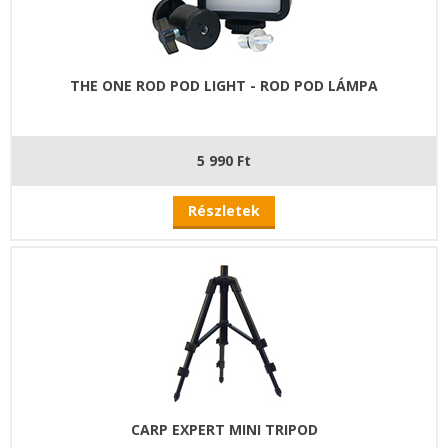
THE ONE ROD POD LIGHT - ROD POD LÁMPA
5 990 Ft
Részletek
CARP EXPERT MINI TRIPOD