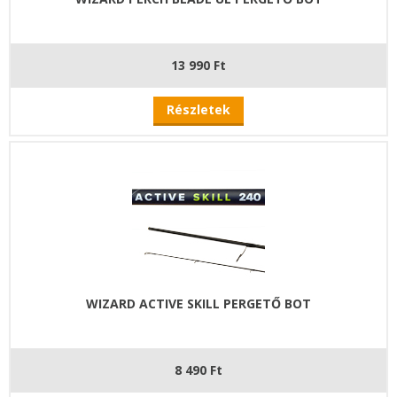
13 990 Ft
Részletek
WIZARD ACTIVE SKILL PERGETŐ BOT
8 490 Ft