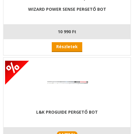
WIZARD POWER SENSE PERGETŐ BOT
10 990 Ft
Részletek
L&K PROGUIDE PERGETŐ BOT