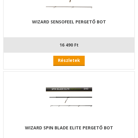
WIZARD SENSOFEEL PERGETŐ BOT
16 490 Ft
Részletek
WIZARD SPIN BLADE ELITE PERGETŐ BOT