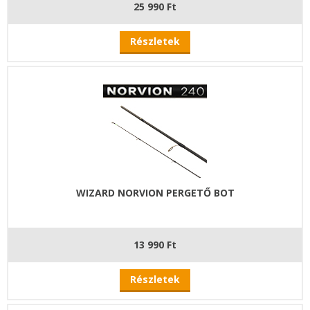
25 990 Ft
Részletek
WIZARD NORVION PERGETŐ BOT
13 990 Ft
Részletek