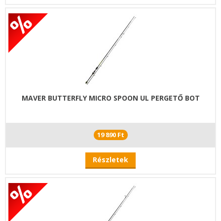
MAVER BUTTERFLY MICRO SPOON UL PERGETŐ BOT
19 890 Ft
Részletek