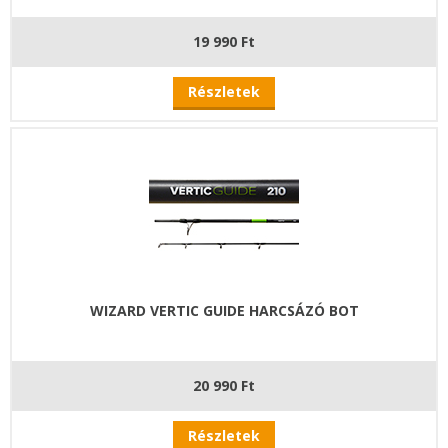
19 990 Ft
Részletek
WIZARD VERTIC GUIDE HARCSÁZÓ BOT
20 990 Ft
Részletek