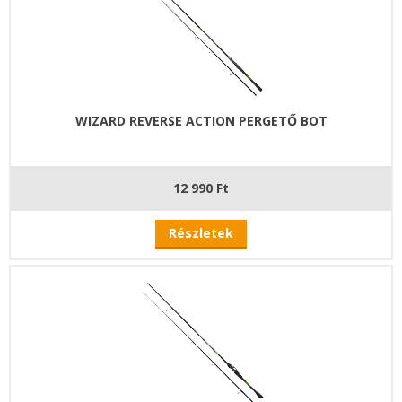
WIZARD REVERSE ACTION PERGETŐ BOT
12 990 Ft
Részletek