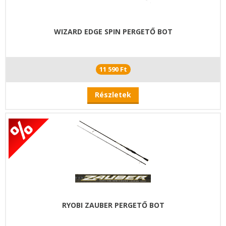
WIZARD EDGE SPIN PERGETŐ BOT
11 590 Ft
Részletek
RYOBI ZAUBER PERGETŐ BOT