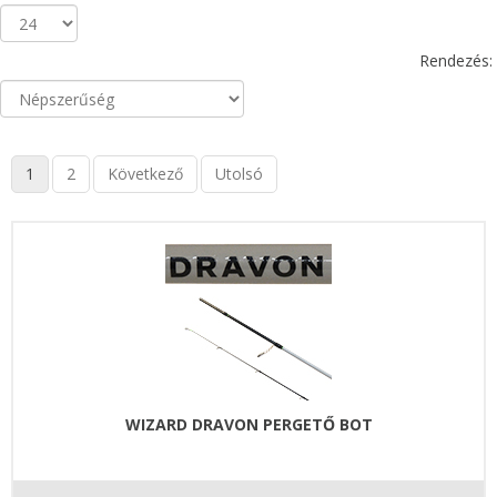
Rendezés:
1
2
Következő
Utolsó
WIZARD DRAVON PERGETŐ BOT