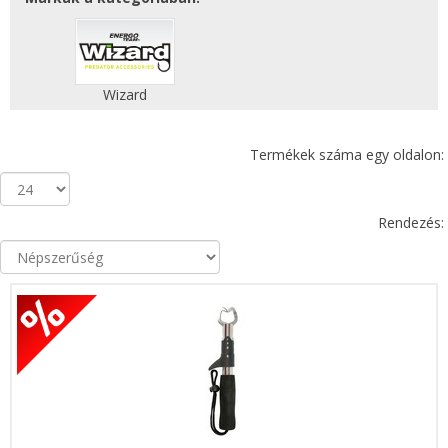
Wizard
Termékek száma egy oldalon:
Rendezés: