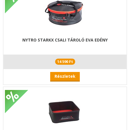
NYTRO STARKX CSALI TÁROLÓ EVA EDÉNY
14 590 Ft
Részletek