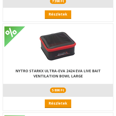
7 390 Ft
Részletek
NYTRO STARKX ULTRA-EVA 2424 EVA LIVE BAIT
VENTILATION BOWL LARGE
5 890 Ft
Részletek