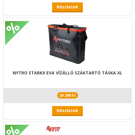
Részletek
NYTRO STARKX EVA VÍZÁLLÓ SZÁKTARTÓ TÁSKA XL
20 290 Ft
Részletek