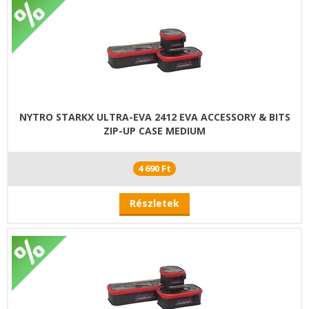
NYTRO STARKX ULTRA-EVA 2412 EVA ACCESSORY & BITS
ZIP-UP CASE MEDIUM
4 690 Ft
Részletek