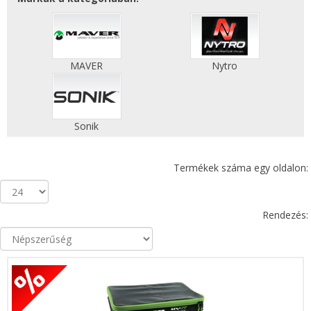
MAVER
Nytro
Sonik
Termékek száma egy oldalon:
Rendezés: