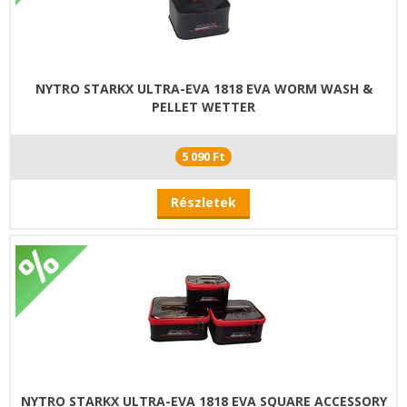
NYTRO STARKX ULTRA-EVA 1818 EVA WORM WASH &
PELLET WETTER
5 090 Ft
Részletek
NYTRO STARKX ULTRA-EVA 1818 EVA SQUARE ACCESSORY