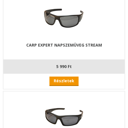
CARP EXPERT NAPSZEMÜVEG STREAM
5 990 Ft
Részletek