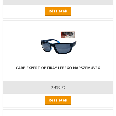
Részletek
CARP EXPERT OPTIRAY LEBEGŐ NAPSZEMÜVEG
7 490 Ft
Részletek