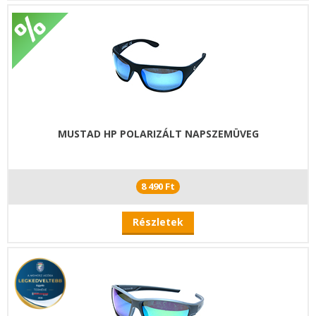
MUSTAD HP POLARIZÁLT NAPSZEMÜVEG
8 490 Ft
Részletek