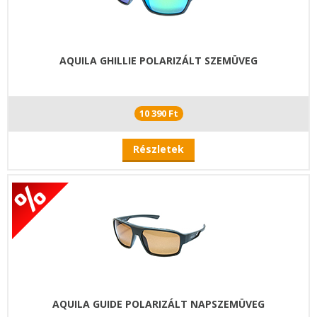
AQUILA GHILLIE POLARIZÁLT SZEMÜVEG
10 390 Ft
Részletek
AQUILA GUIDE POLARIZÁLT NAPSZEMÜVEG