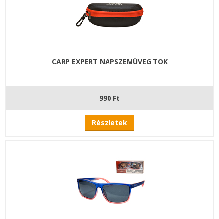
CARP EXPERT NAPSZEMÜVEG TOK
990 Ft
Részletek