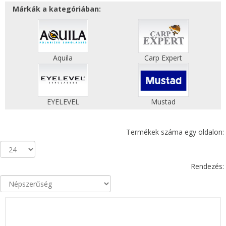
Márkák a kategóriában:
Aquila
Carp Expert
EYELEVEL
Mustad
Termékek száma egy oldalon:
Rendezés: