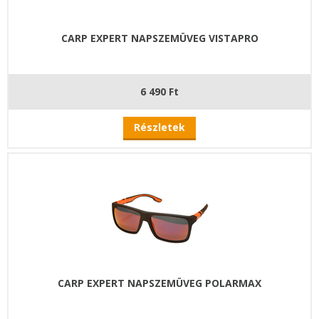
CARP EXPERT NAPSZEMÜVEG VISTAPRO
6 490 Ft
Részletek
CARP EXPERT NAPSZEMÜVEG POLARMAX