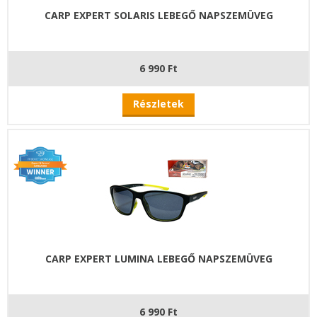
CARP EXPERT SOLARIS LEBEGŐ NAPSZEMÜVEG
6 990 Ft
Részletek
CARP EXPERT LUMINA LEBEGŐ NAPSZEMÜVEG
6 990 Ft