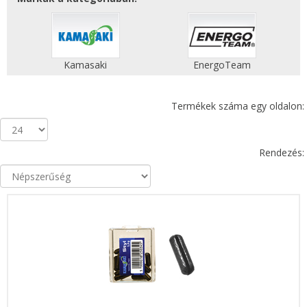
Kamasaki
EnergoTeam
Termékek száma egy oldalon:
Rendezés: