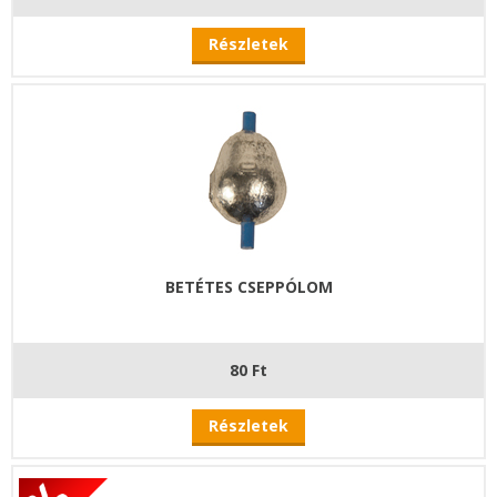
Részletek
BETÉTES CSEPPÓLOM
80 Ft
Részletek