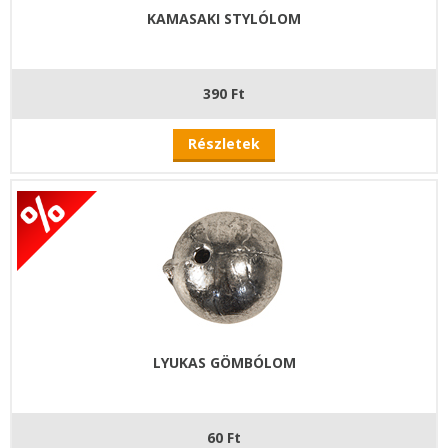
KAMASAKI STYLÓLOM
390 Ft
Részletek
LYUKAS GÖMBÓLOM
60 Ft