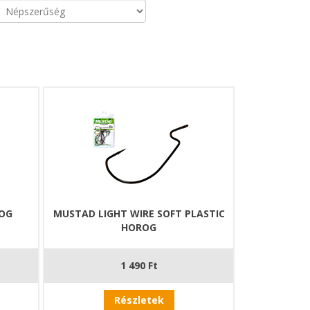
OG
MUSTAD LIGHT WIRE SOFT PLASTIC
HOROG
1 490 Ft
Részletek