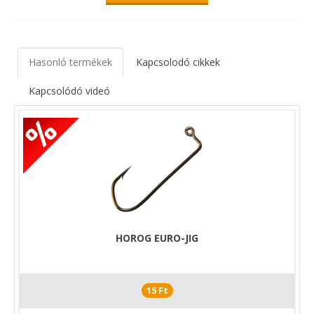
Hasonló termékek
Kapcsolodó cikkek
Kapcsolódó videó
HOROG EURO-JIG
15 Ft