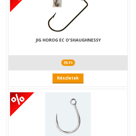
JIG HOROG EC O'SHAUGHNESSY
35 Ft
Részletek