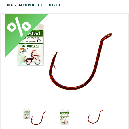
MUSTAD DROPSHOT HOROG