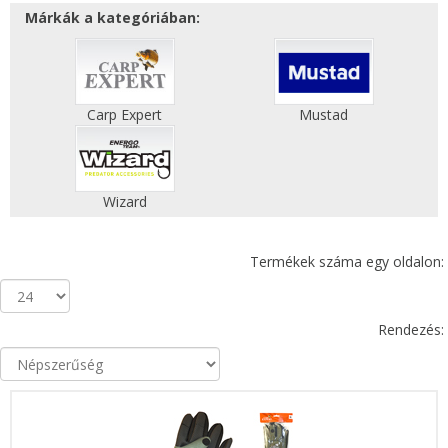
Márkák a kategóriában:
Carp Expert
Mustad
Wizard
Termékek száma egy oldalon:
Rendezés: