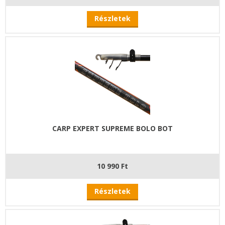
Részletek
CARP EXPERT SUPREME BOLO BOT
10 990 Ft
Részletek