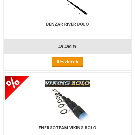
BENZAR RIVER BOLO
49 490 Ft
Részletek
ENERGOTEAM VIKING BOLO