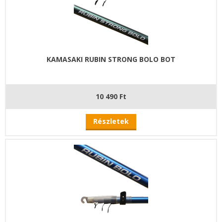
KAMASAKI RUBIN STRONG BOLO BOT
10 490 Ft
Részletek