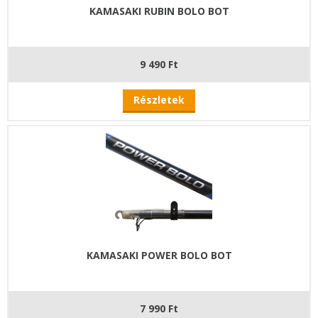
KAMASAKI RUBIN BOLO BOT
9 490 Ft
Részletek
KAMASAKI POWER BOLO BOT
7 990 Ft