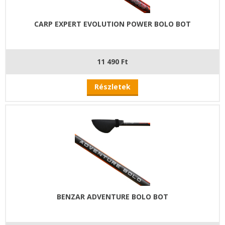
CARP EXPERT EVOLUTION POWER BOLO BOT
11 490 Ft
Részletek
BENZAR ADVENTURE BOLO BOT