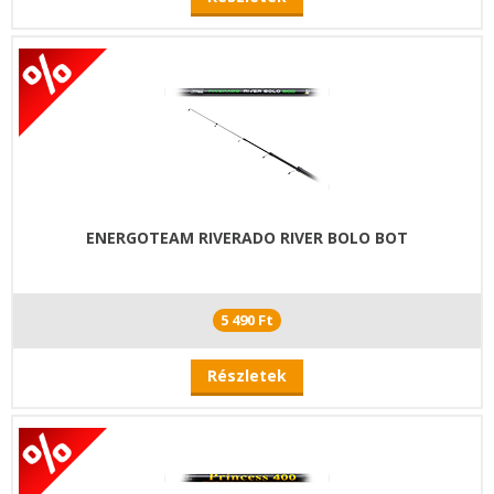
ENERGOTEAM RIVERADO RIVER BOLO BOT
5 490 Ft
Részletek