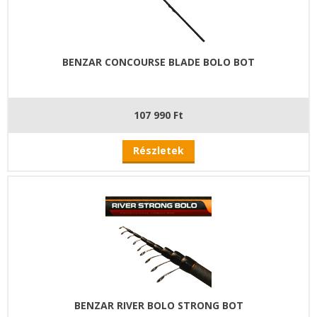
BENZAR CONCOURSE BLADE BOLO BOT
107 990 Ft
Részletek
BENZAR RIVER BOLO STRONG BOT