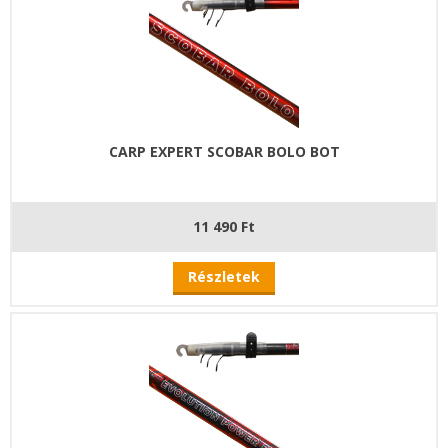
CARP EXPERT SCOBAR BOLO BOT
11 490 Ft
Részletek