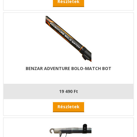
Részletek
BENZAR ADVENTURE BOLO-MATCH BOT
19 490 Ft
Részletek