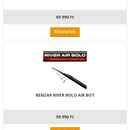
69 990 Ft
Részletek
BENZAR RIVER BOLO AIR BOT
99 990 Ft