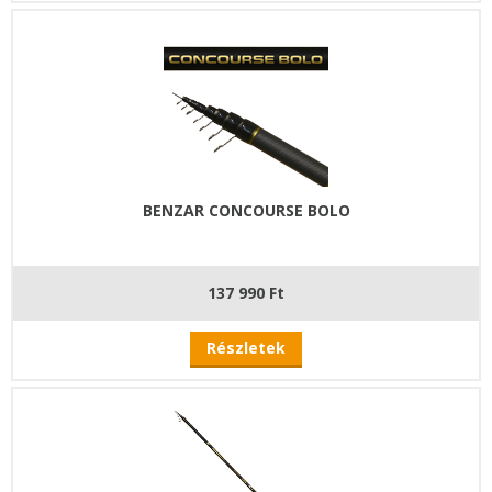
BENZAR CONCOURSE BOLO
137 990 Ft
Részletek