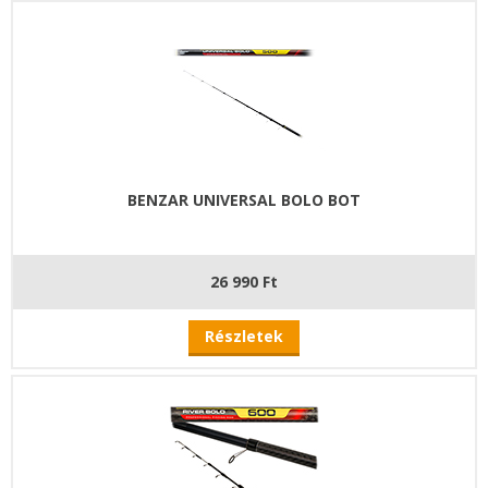
BENZAR UNIVERSAL BOLO BOT
26 990 Ft
Részletek