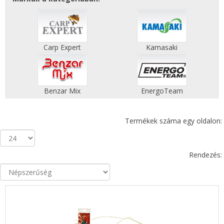
Carp Expert
Kamasaki
Benzar Mix
EnergoTeam
Termékek száma egy oldalon:
Rendezés: