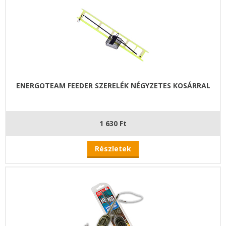
ENERGOTEAM FEEDER SZERELÉK NÉGYZETES KOSÁRRAL
1 630 Ft
Részletek