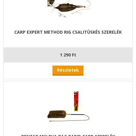
CARP EXPERT METHOD RIG CSALITÜSKÉS SZERELÉK
1 290 Ft
Részletek