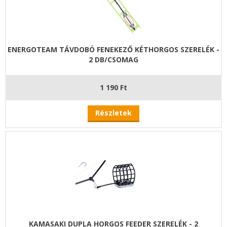
ENERGOTEAM TÁVDOBÓ FENEKEZŐ KÉTHORGOS SZERELÉK -
2 DB/CSOMAG
1 190 Ft
Részletek
KAMASAKI DUPLA HORGOS FEEDER SZERELÉK - 2