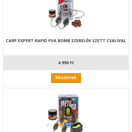
CARP EXPERT RAPID PVA BOMB SZERELÉK SZETT CSALIVAL
4 990 Ft
Részletek