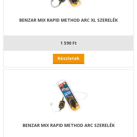
BENZAR MIX RAPID METHOD ARC XL SZERELÉK
1 590 Ft
Részletek
BENZAR MIX RAPID METHOD ARC SZERELÉK