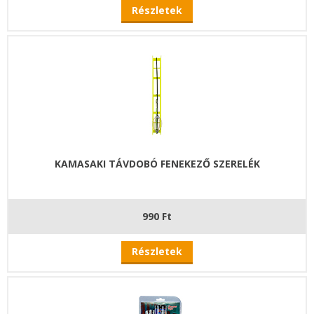
Részletek
KAMASAKI TÁVDOBÓ FENEKEZŐ SZERELÉK
990 Ft
Részletek