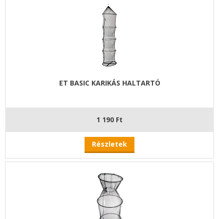
ET BASIC KARIKÁS HALTARTÓ
1 190 Ft
Részletek