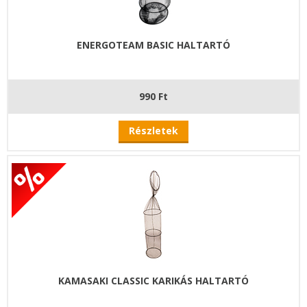
ENERGOTEAM BASIC HALTARTÓ
990 Ft
Részletek
KAMASAKI CLASSIC KARIKÁS HALTARTÓ