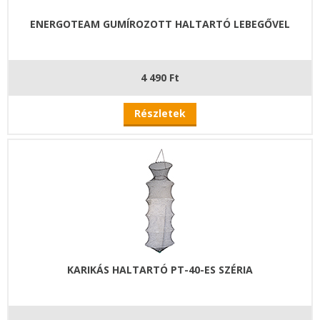
ENERGOTEAM GUMÍROZOTT HALTARTÓ LEBEGŐVEL
4 490 Ft
Részletek
KARIKÁS HALTARTÓ PT-40-ES SZÉRIA