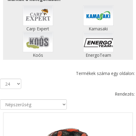
Carp Expert
Kamasaki
Koós
EnergoTeam
Termékek száma egy oldalon:
Rendezés: