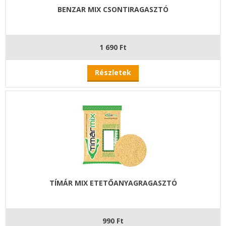
BENZAR MIX CSONTIRAGASZTÓ
1 690 Ft
Részletek
TÍMÁR MIX ETETŐANYAGRAGASZTÓ
990 Ft