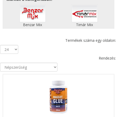
Benzar Mix
Timár Mix
Termékek száma egy oldalon:
Rendezés: