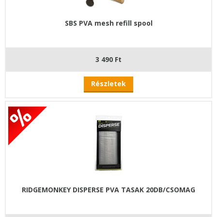
SBS PVA mesh refill spool
3 490 Ft
Részletek
RIDGEMONKEY DISPERSE PVA TASAK 20DB/CSOMAG