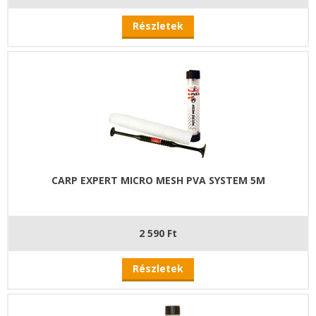
Részletek
CARP EXPERT MICRO MESH PVA SYSTEM 5M
2 590 Ft
Részletek