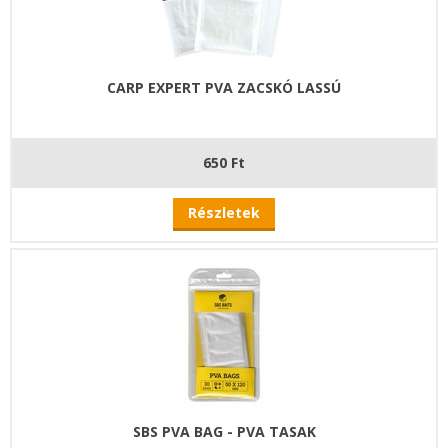
CARP EXPERT PVA ZACSKÓ LASSÚ
650 Ft
Részletek
SBS PVA BAG - PVA TASAK