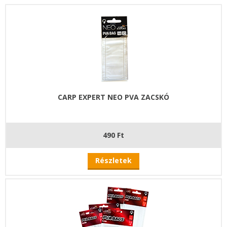
CARP EXPERT NEO PVA ZACSKÓ
490 Ft
Részletek