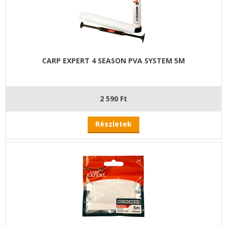
CARP EXPERT 4 SEASON PVA SYSTEM 5M
2 590 Ft
Részletek