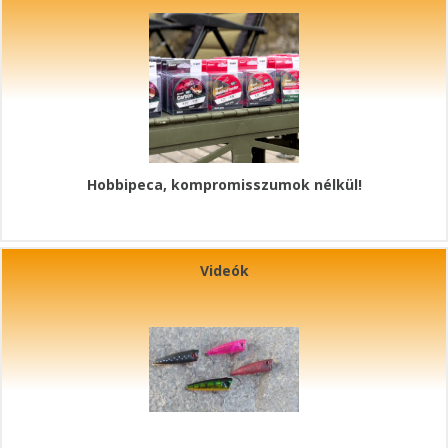
Hobbipeca, kompromisszumok nélkül!
Videók