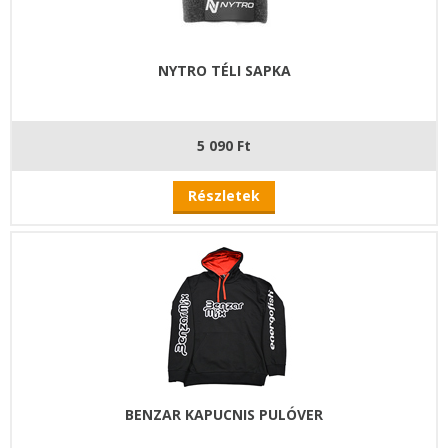
NYTRO TÉLI SAPKA
5 090 Ft
Részletek
BENZAR KAPUCNIS PULÓVER