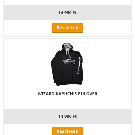
14 990 Ft
Részletek
WIZARD KAPUCNIS PULÓVER
14 990 Ft
Részletek