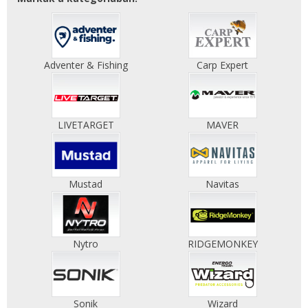
Adventer & Fishing
Carp Expert
LIVETARGET
MAVER
Mustad
Navitas
Nytro
RIDGEMONKEY
Sonik
Wizard