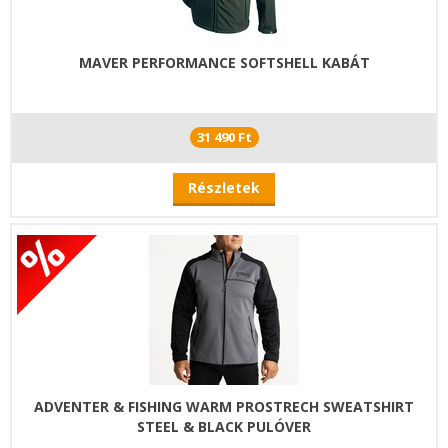
MAVER PERFORMANCE SOFTSHELL KABÁT
31 490 Ft
Részletek
ADVENTER & FISHING WARM PROSTRECH SWEATSHIRT
STEEL & BLACK PULÓVER