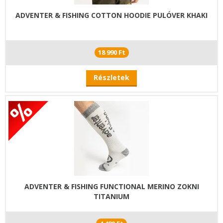
ADVENTER & FISHING COTTON HOODIE PULÓVER KHAKI
18 990 Ft
Részletek
ADVENTER & FISHING FUNCTIONAL MERINO ZOKNI
TITANIUM