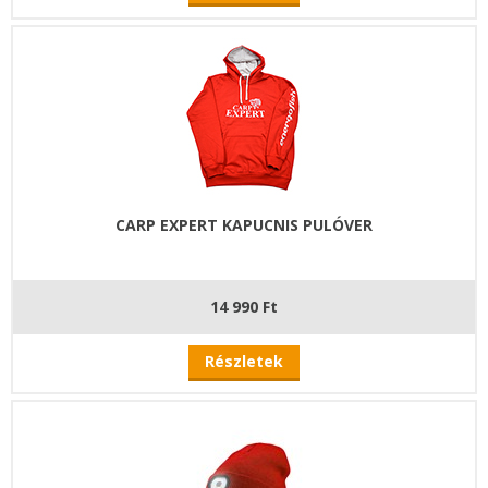
CARP EXPERT KAPUCNIS PULÓVER
14 990 Ft
Részletek