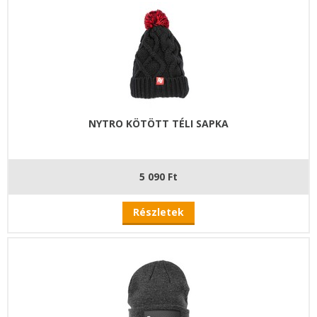
NYTRO KÖTÖTT TÉLI SAPKA
5 090 Ft
Részletek