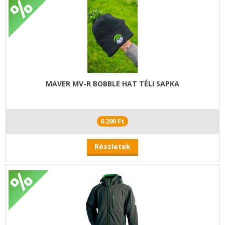
MAVER MV-R BOBBLE HAT TÉLI SAPKA
6 290 Ft
Részletek