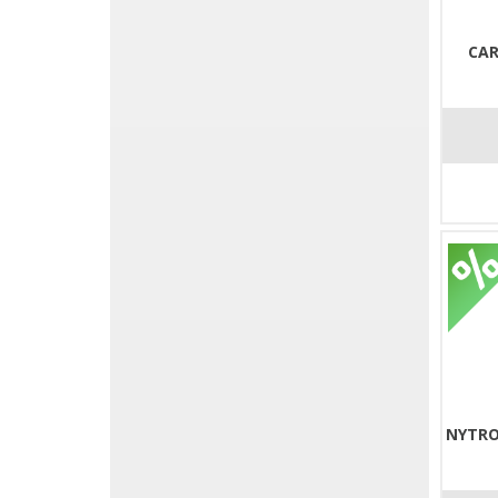
CAR
NYTRO