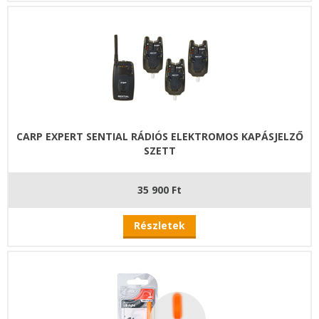
CARP EXPERT SENTIAL RÁDIÓS ELEKTROMOS KAPÁSJELZŐ
SZETT
35 900 Ft
Részletek