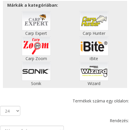
Márkák a kategóriában:
Carp Expert
Carp Hunter
Carp Zoom
iBite
Sonik
Wizard
Termékek száma egy oldalon:
Rendezés: