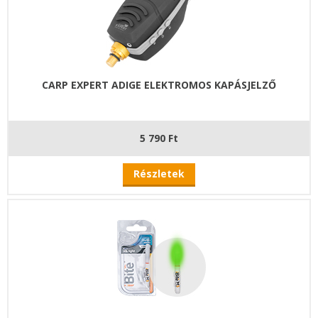
CARP EXPERT ADIGE ELEKTROMOS KAPÁSJELZŐ
5 790 Ft
Részletek