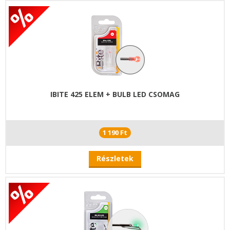
IBITE 425 ELEM + BULB LED CSOMAG
1 190 Ft
Részletek