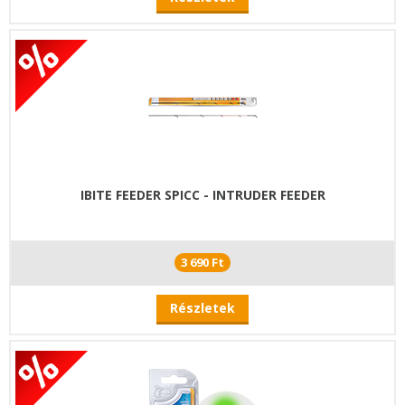
IBITE FEEDER SPICC - INTRUDER FEEDER
3 690 Ft
Részletek