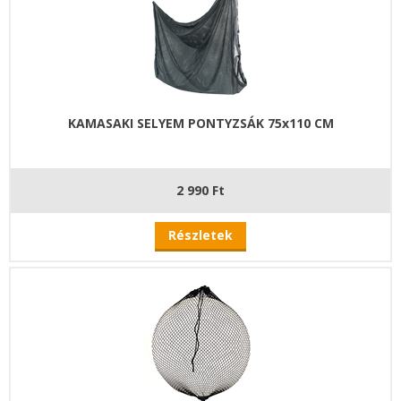
KAMASAKI SELYEM PONTYZSÁK 75x110 CM
2 990 Ft
Részletek