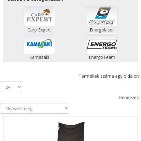
Carp Expert
Energolaser
Kamasaki
EnergoTeam
Termékek száma egy oldalon:
Rendezés: