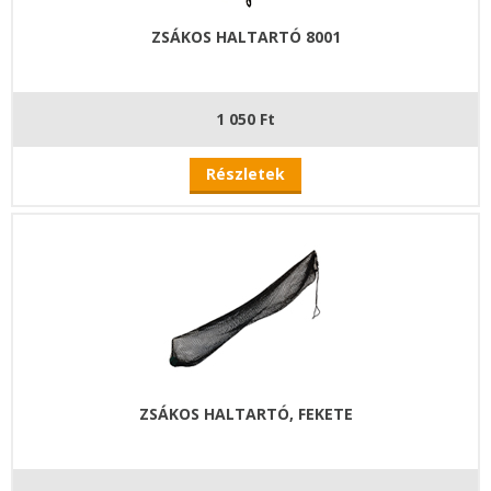
ZSÁKOS HALTARTÓ 8001
1 050 Ft
Részletek
ZSÁKOS HALTARTÓ, FEKETE