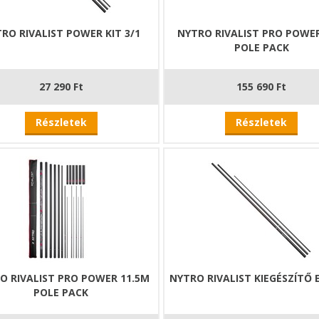
RO RIVALIST POWER KIT 3/1
NYTRO RIVALIST PRO POWE
POLE PACK
27 290 Ft
155 690 Ft
Részletek
Részletek
O RIVALIST PRO POWER 11.5M
NYTRO RIVALIST KIEGÉSZÍTŐ 
POLE PACK