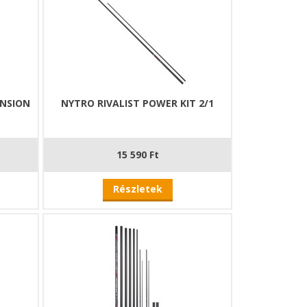
ENSION
NYTRO RIVALIST POWER KIT 2/1
15 590 Ft
Részletek