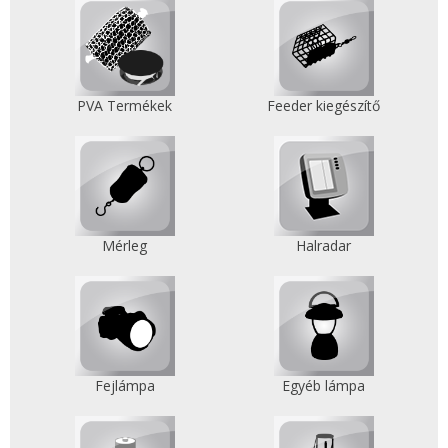
PVA Termékek
Feeder kiegészítő
Mérleg
Halradar
Fejlámpa
Egyéb lámpa