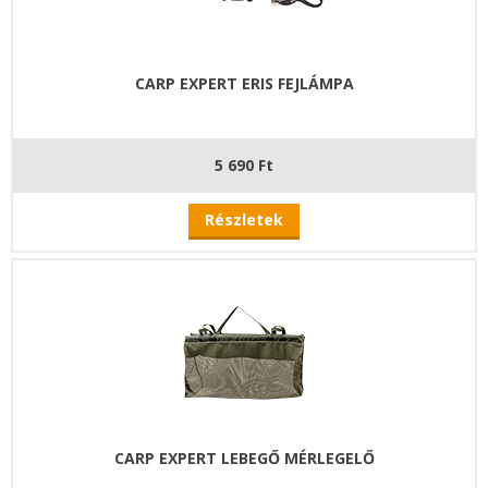
CARP EXPERT ERIS FEJLÁMPA
5 690 Ft
Részletek
CARP EXPERT LEBEGŐ MÉRLEGELŐ