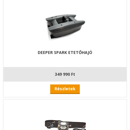
DEEPER SPARK ETETŐHAJÓ
349 990 Ft
Részletek