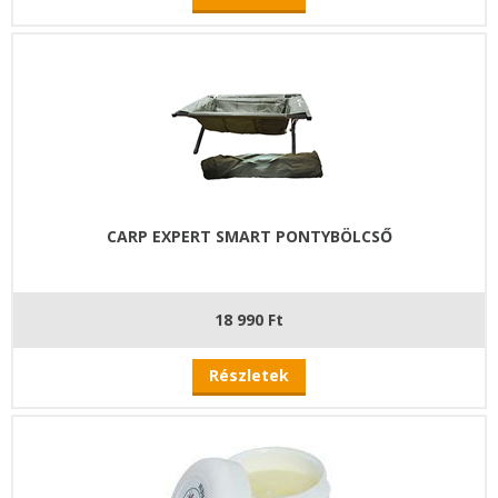
CARP EXPERT SMART PONTYBÖLCSŐ
18 990 Ft
Részletek