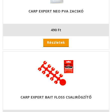
CARP EXPERT NEO PVA ZACSKÓ
490 Ft
Részletek
CARP EXPERT BAIT FLOSS CSALIRÖGZÍTŐ