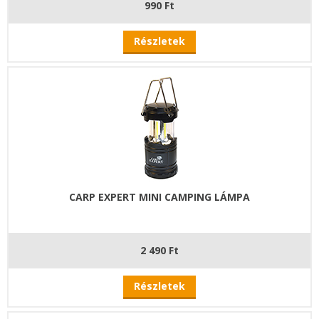
990 Ft
Részletek
CARP EXPERT MINI CAMPING LÁMPA
2 490 Ft
Részletek