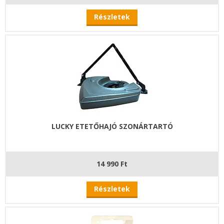
Részletek
LUCKY ETETŐHAJÓ SZONÁRTARTÓ
14 990 Ft
Részletek