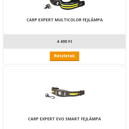
CARP EXPERT MULTICOLOR FEJLÁMPA
4 490 Ft
Részletek
CARP EXPERT EVO SMART FEJLÁMPA