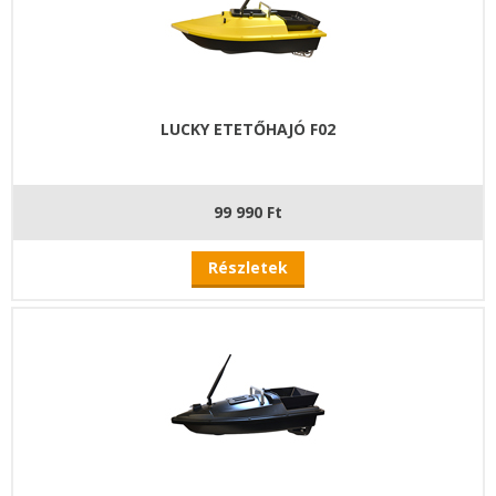
LUCKY ETETŐHAJÓ F02
99 990 Ft
Részletek