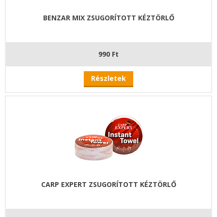
BENZAR MIX ZSUGORÍTOTT KÉZTÖRLŐ
990 Ft
Részletek
CARP EXPERT ZSUGORÍTOTT KÉZTÖRLŐ