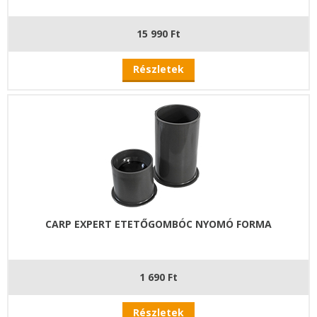
15 990 Ft
Részletek
CARP EXPERT ETETŐGOMBÓC NYOMÓ FORMA
1 690 Ft
Részletek