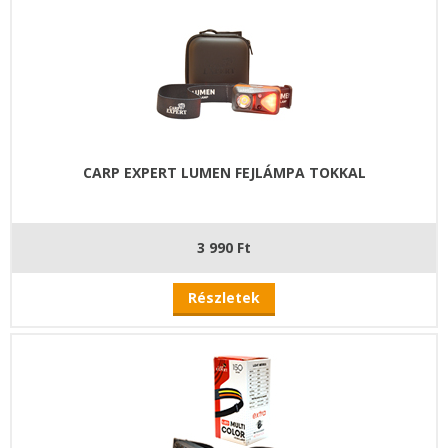
CARP EXPERT LUMEN FEJLÁMPA TOKKAL
3 990 Ft
Részletek