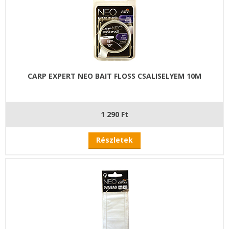
CARP EXPERT NEO BAIT FLOSS CSALISELYEM 10M
1 290 Ft
Részletek