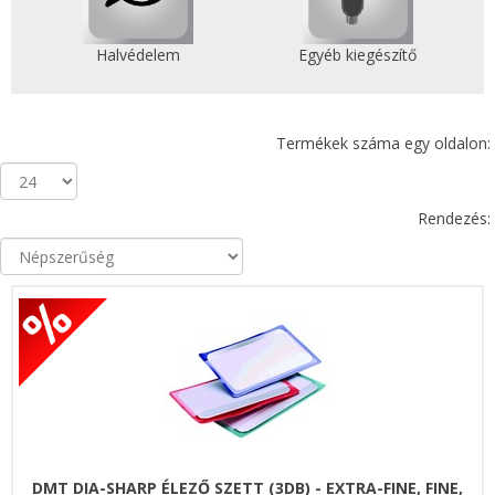
Halvédelem
Egyéb kiegészítő
Termékek száma egy oldalon:
Rendezés:
DMT DIA-SHARP ÉLEZŐ SZETT (3DB) - EXTRA-FINE, FINE,