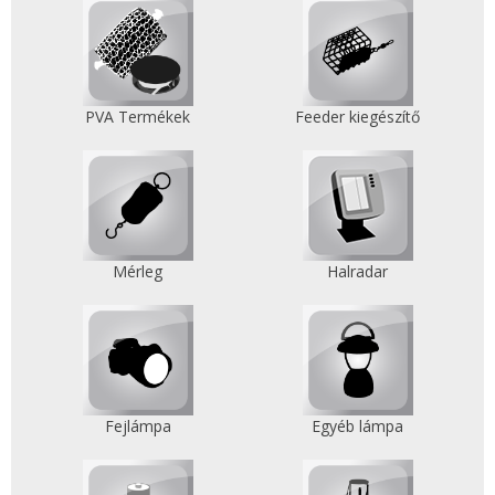
PVA Termékek
Feeder kiegészítő
Mérleg
Halradar
Fejlámpa
Egyéb lámpa