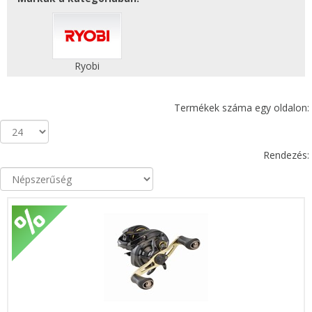
Ryobi
Termékek száma egy oldalon:
Rendezés: