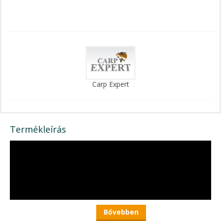
Carp Expert
Termékleírás
Bővebben