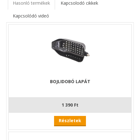
Hasonló termékek
Kapcsolodó cikkek
Kapcsolódó videó
BOJLIDOBÓ LAPÁT
1 390 Ft
Részletek