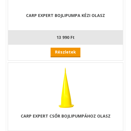
CARP EXPERT BOJLIPUMPA KÉZI OLASZ
13 990 Ft
Részletek
CARP EXPERT CSŐR BOJLIPUMPÁHOZ OLASZ