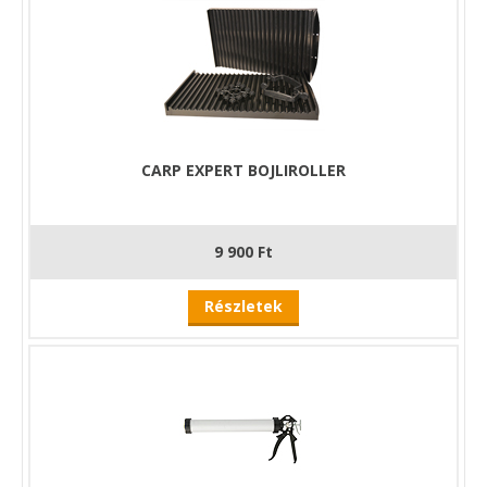
CARP EXPERT BOJLIROLLER
9 900 Ft
Részletek