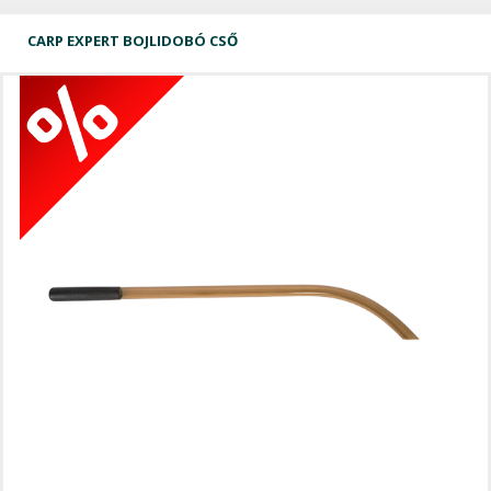
CARP EXPERT BOJLIDOBÓ CSŐ