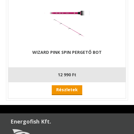
WIZARD PINK SPIN PERGETŐ BOT
12 990 Ft
Részletek
Energofish Kft.