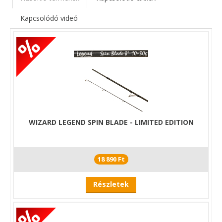
Kapcsolódó videó
WIZARD LEGEND SPIN BLADE - LIMITED EDITION
18 890 Ft
Részletek