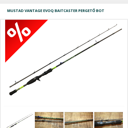
MUSTAD VANTAGE EVOQ BAITCASTER PERGETŐ BOT