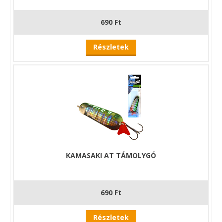
690 Ft
Részletek
KAMASAKI AT TÁMOLYGÓ
690 Ft
Részletek