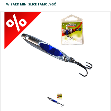
WIZARD MINI SLICE TÁMOLYGÓ