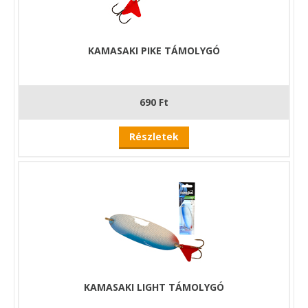
KAMASAKI PIKE TÁMOLYGÓ
690 Ft
Részletek
KAMASAKI LIGHT TÁMOLYGÓ