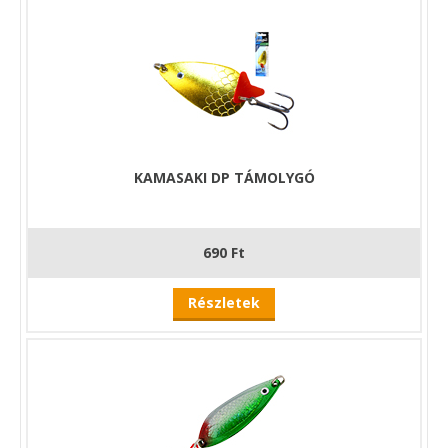
KAMASAKI DP TÁMOLYGÓ
690 Ft
Részletek