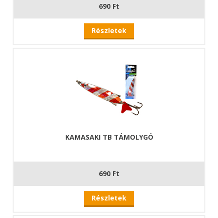
690 Ft
Részletek
KAMASAKI TB TÁMOLYGÓ
690 Ft
Részletek