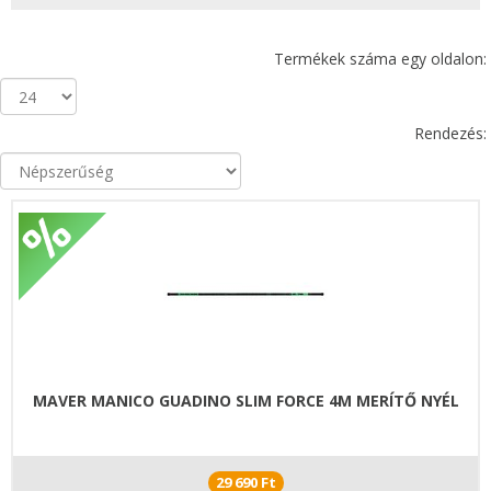
Termékek száma egy oldalon:
Rendezés:
MAVER MANICO GUADINO SLIM FORCE 4M MERÍTŐ NYÉL
29 690 Ft