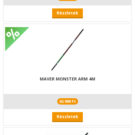
Részletek
MAVER MONSTER ARM 4M
62 990 Ft
Részletek