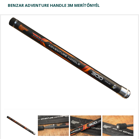
BENZAR ADVENTURE HANDLE 3M MERÍTŐNYÉL