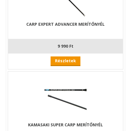
CARP EXPERT ADVANCER MERÍTŐNYÉL
9 990 Ft
Részletek
KAMASAKI SUPER CARP MERÍTŐNYÉL