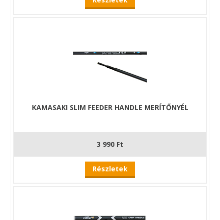
KAMASAKI SLIM FEEDER HANDLE MERÍTŐNYÉL
3 990 Ft
Részletek