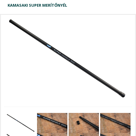
KAMASAKI SUPER MERÍTŐNYÉL