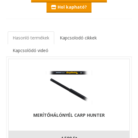
Hol kapható?
Hasonló termékek
Kapcsolodó cikkek
Kapcsolódó videó
MERÍTŐHÁLÓNYÉL CARP HUNTER