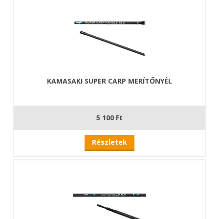
KAMASAKI SUPER CARP MERÍTŐNYÉL
5 100 Ft
Részletek