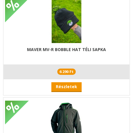
MAVER MV-R BOBBLE HAT TÉLI SAPKA
6 290 Ft
Részletek