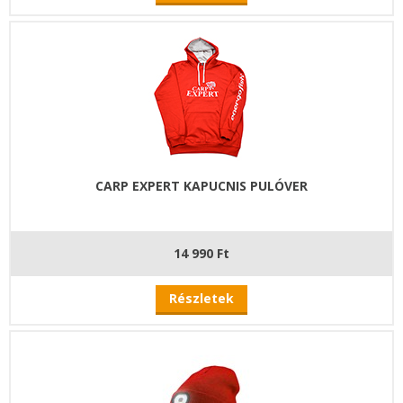
CARP EXPERT KAPUCNIS PULÓVER
14 990 Ft
Részletek