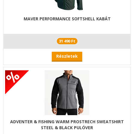
MAVER PERFORMANCE SOFTSHELL KABÁT
31 490 Ft
Részletek
ADVENTER & FISHING WARM PROSTRECH SWEATSHIRT
STEEL & BLACK PULÓVER