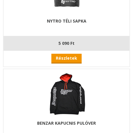
NYTRO TÉLI SAPKA
5 090 Ft
Részletek
BENZAR KAPUCNIS PULÓVER