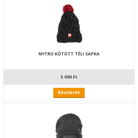
NYTRO KÖTÖTT TÉLI SAPKA
5 090 Ft
Részletek