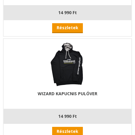
14 990 Ft
Részletek
WIZARD KAPUCNIS PULÓVER
14 990 Ft
Részletek