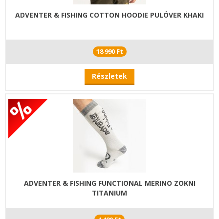
ADVENTER & FISHING COTTON HOODIE PULÓVER KHAKI
18 990 Ft
Részletek
ADVENTER & FISHING FUNCTIONAL MERINO ZOKNI
TITANIUM