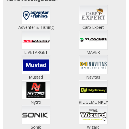
Adventer & Fishing
Carp Expert
LIVETARGET
MAVER
Mustad
Navitas
Nytro
RIDGEMONKEY
Sonik
Wizard