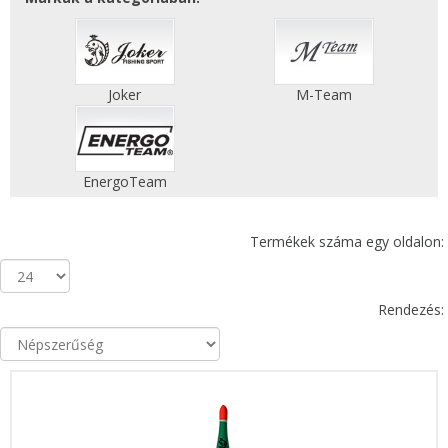
Joker
M-Team
EnergoTeam
Termékek száma egy oldalon:
Rendezés: