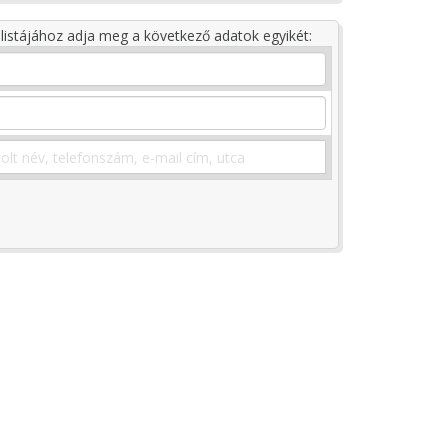
listájához adja meg a következő adatok egyikét: