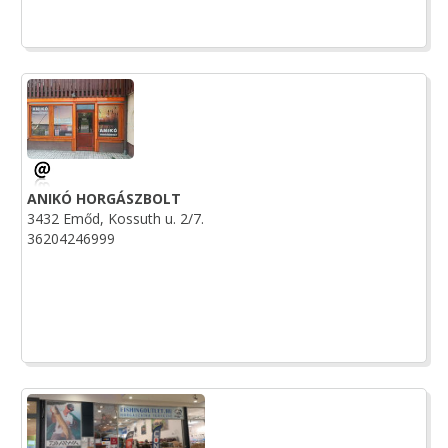
ANIKÓ HORGÁSZBOLT
3432 Emőd, Kossuth u. 2/7.
36204246999