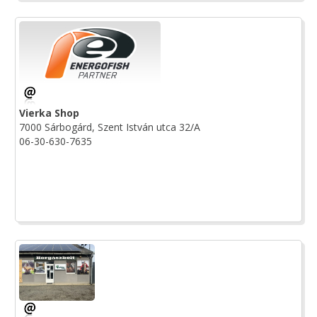
Vierka Shop
7000 Sárbogárd, Szent István utca 32/A
06-30-630-7635