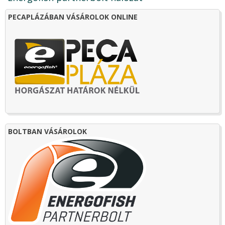
PECAPLÁZÁBAN VÁSÁROLOK ONLINE
BOLTBAN VÁSÁROLOK