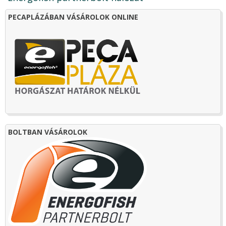
PECAPLÁZÁBAN VÁSÁROLOK ONLINE
BOLTBAN VÁSÁROLOK