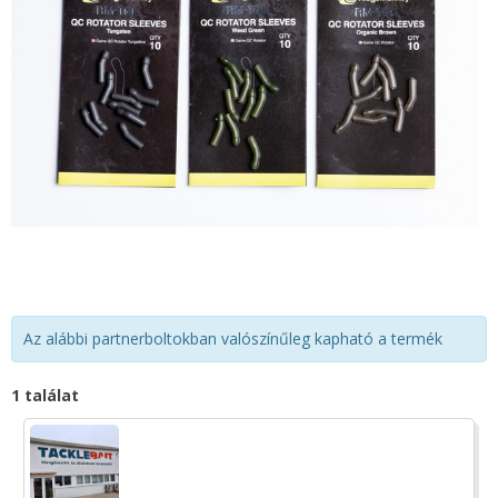
Az alábbi partnerboltokban valószínűleg kapható a termék
1 találat