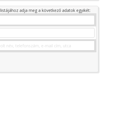
listájához adja meg a következő adatok egyikét: