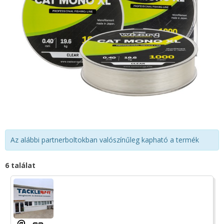
Az alábbi partnerboltokban valószínűleg kapható a termék
6 találat