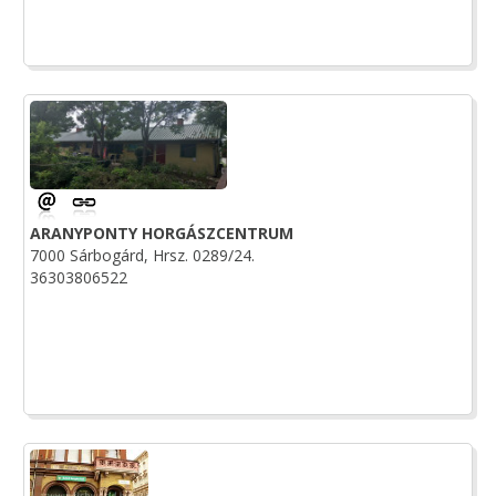
ARANYPONTY HORGÁSZCENTRUM
7000 Sárbogárd, Hrsz. 0289/24.
36303806522