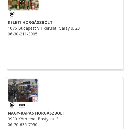
KELETI HORGÁSZBOLT
1076 Budapest VII. kerület, Garay u. 20.
06-30-211-3905
NAGY-KAPÁS HORGÁSZBOLT
9900 Körmend, Bástya u. 3.
06-70-635-7950