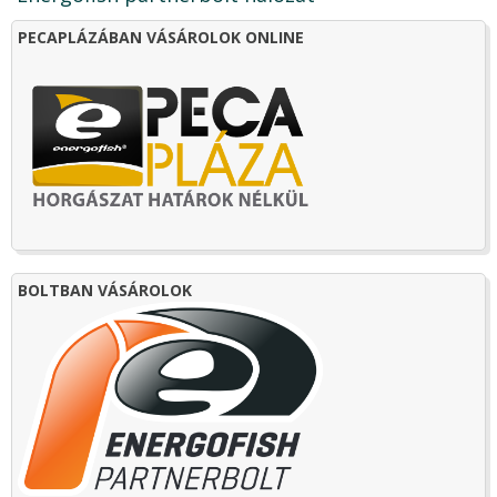
PECAPLÁZÁBAN VÁSÁROLOK ONLINE
BOLTBAN VÁSÁROLOK