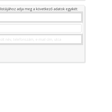
listájához adja meg a következő adatok egyikét: