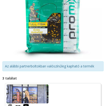
Az alábbi partnerboltokban valószínűleg kapható a termék
3 találat