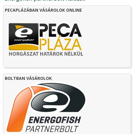
PECAPLÁZÁBAN VÁSÁROLOK ONLINE
BOLTBAN VÁSÁROLOK