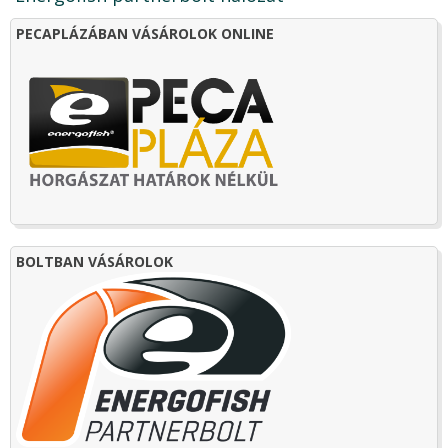
PECAPLÁZÁBAN VÁSÁROLOK ONLINE
BOLTBAN VÁSÁROLOK