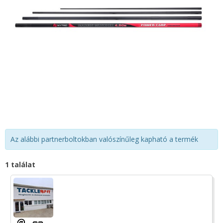
Az alábbi partnerboltokban valószínűleg kapható a termék
1 találat