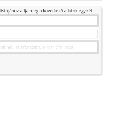
listájához adja meg a következő adatok egyikét: