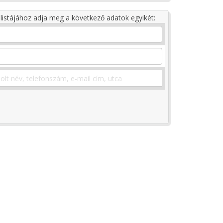
listájához adja meg a következő adatok egyikét: