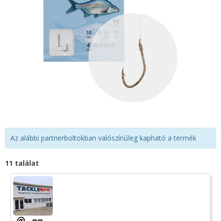
Az alábbi partnerboltokban valószínűleg kapható a termék
11 találat