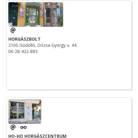
HORGÁSZBOLT
2100 Gödöllő, Dózsa György u. 44.
06-28-422-883
HO-HO HORGÁSZCENTRUM