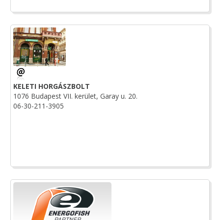
KELETI HORGÁSZBOLT
1076 Budapest VII. kerület, Garay u. 20.
06-30-211-3905