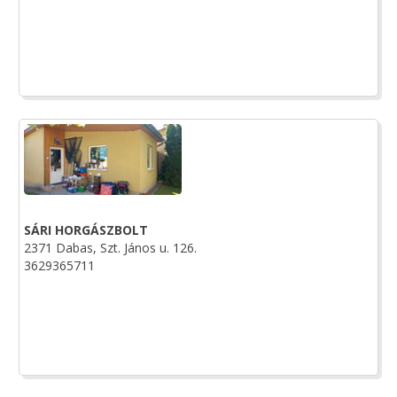
SÁRI HORGÁSZBOLT
2371 Dabas, Szt. János u. 126.
3629365711