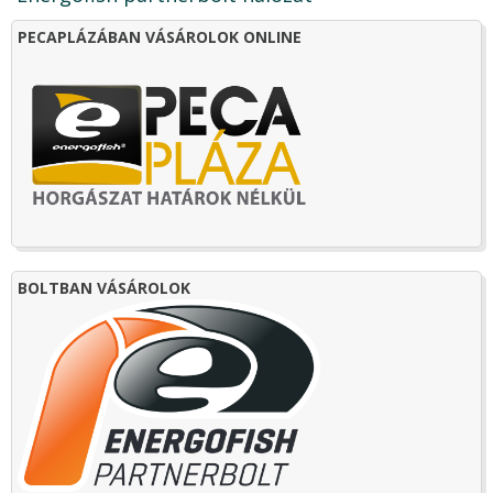
PECAPLÁZÁBAN VÁSÁROLOK ONLINE
BOLTBAN VÁSÁROLOK