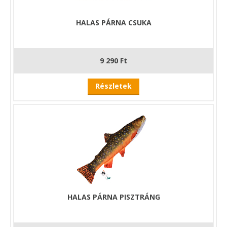
HALAS PÁRNA CSUKA
9 290 Ft
Részletek
HALAS PÁRNA PISZTRÁNG