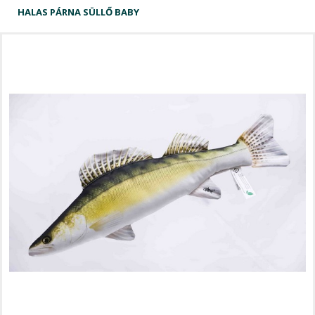
HALAS PÁRNA SÜLLŐ BABY