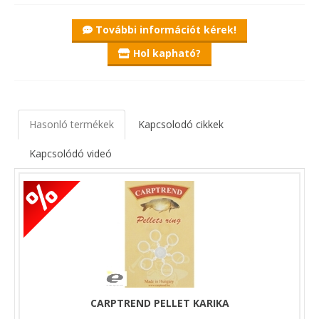
További információt kérek!
Hol kapható?
Hasonló termékek
Kapcsolodó cikkek
Kapcsolódó videó
CARPTREND PELLET KARIKA