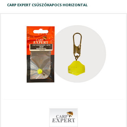
CARP EXPERT CSÚSZÓKAPOCS HORIZONTAL