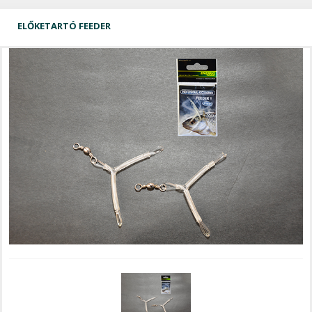
ELŐKETARTÓ FEEDER